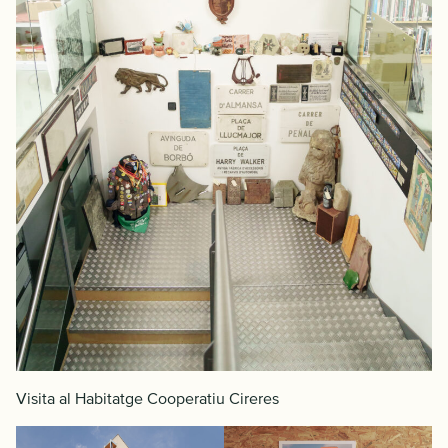
Visita al Habitatge Cooperatiu Cireres