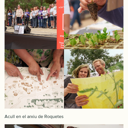
Acull en el arxiu de Roquetes