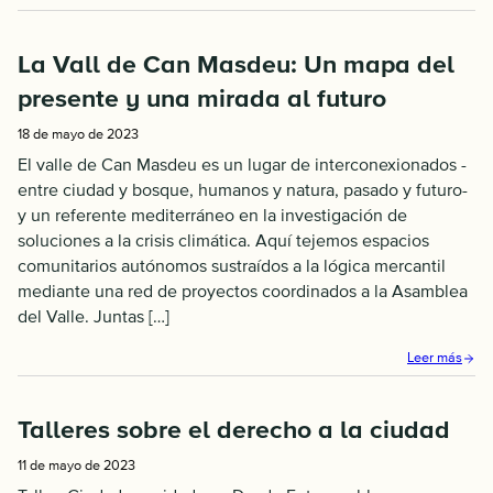
La Vall de Can Masdeu: Un mapa del
presente y una mirada al futuro
18 de mayo de 2023
El valle de Can Masdeu es un lugar de interconexionados -
entre ciudad y bosque, humanos y natura, pasado y futuro-
y un referente mediterráneo en la investigación de
soluciones a la crisis climática. Aquí tejemos espacios
comunitarios autónomos sustraídos a la lógica mercantil
mediante una red de proyectos coordinados a la Asamblea
del Valle. Juntas […]
Leer más
Talleres sobre el derecho a la ciudad
11 de mayo de 2023