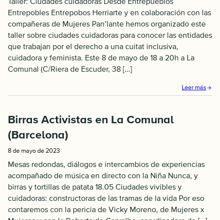
Taller: Ciudades cuidadoras Desde Entrepueblos
Entrepobles Entrepobos Herriarte y en colaboración con las
compañeras de Mujeres Pan’lante hemos organizado este
taller sobre ciudades cuidadoras para conocer las entidades
que trabajan por el derecho a una cuitat inclusiva,
cuidadora y feminista. Este 8 de mayo de 18 a 20h a La
Comunal (C/Riera de Escuder, 38 […]
Leer más
Birras Activistas en La Comunal
(Barcelona)
8 de mayo de 2023
Mesas redondas, diálogos e intercambios de experiencias
acompañado de música en directo con la Niña Nunca, y
birras y tortillas de patata 18.05 Ciudades vivibles y
cuidadoras: constructoras de las tramas de la vida Por eso
contaremos con la pericia de Vicky Moreno, de Mujeres x