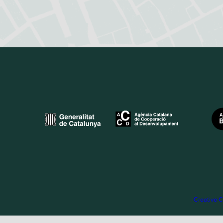
Creative 