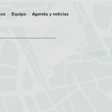
sos
Equipo
Agenda y notícias