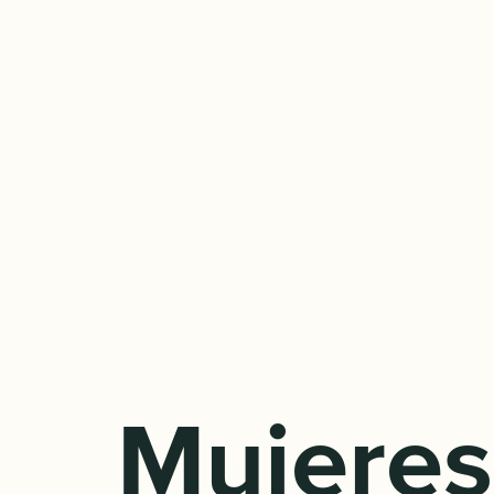
Mujeres