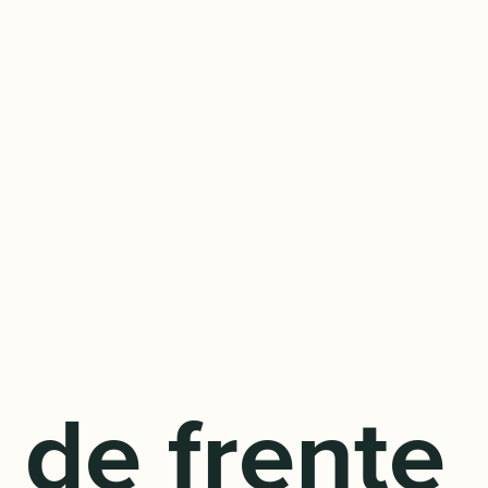
 de frente