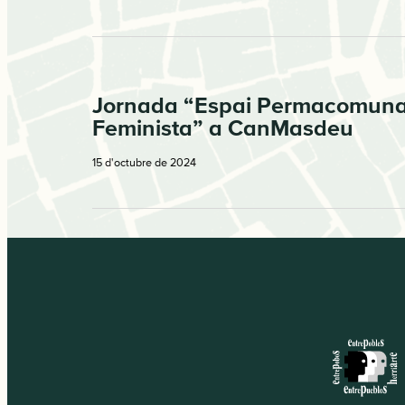
Jornada “Espai Permacomuna
Feminista” a CanMasdeu
15 d'octubre de 2024